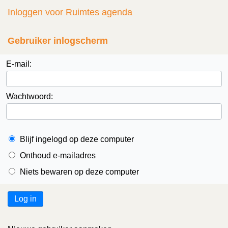
Inloggen voor Ruimtes agenda
Gebruiker inlogscherm
E-mail:
Wachtwoord:
Blijf ingelogd op deze computer
Onthoud e-mailadres
Niets bewaren op deze computer
Log in