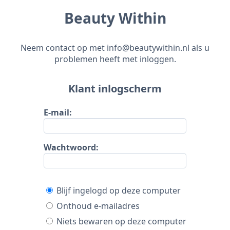
Beauty Within
Neem contact op met info@beautywithin.nl als u
problemen heeft met inloggen.
Klant inlogscherm
E-mail:
Wachtwoord:
Blijf ingelogd op deze computer
Onthoud e-mailadres
Niets bewaren op deze computer