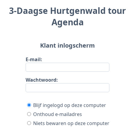
3-Daagse Hurtgenwald tour
Agenda
Klant inlogscherm
E-mail:
Wachtwoord:
Blijf ingelogd op deze computer
Onthoud e-mailadres
Niets bewaren op deze computer