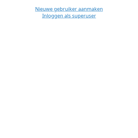
Nieuwe gebruiker aanmaken
Inloggen als superuser