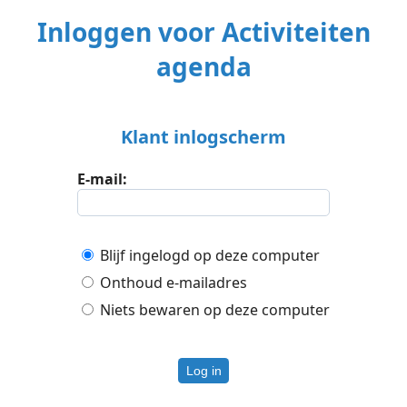
Inloggen voor Activiteiten
agenda
Klant inlogscherm
E-mail:
Blijf ingelogd op deze computer
Onthoud e-mailadres
Niets bewaren op deze computer
Log in