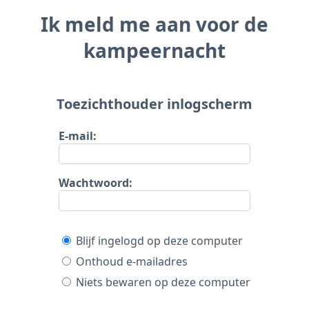
Ik meld me aan voor de
kampeernacht
Toezichthouder inlogscherm
E-mail:
Wachtwoord:
Blijf ingelogd op deze computer
Onthoud e-mailadres
Niets bewaren op deze computer