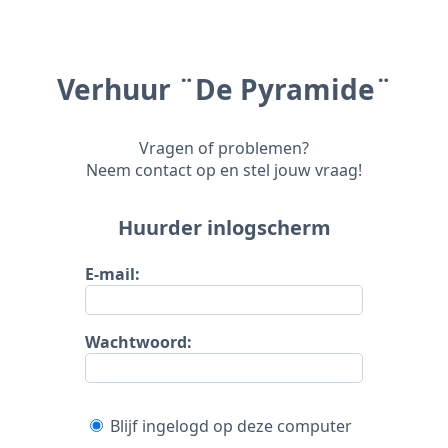
Verhuur ¨De Pyramide¨
Vragen of problemen?
Neem contact op en stel jouw vraag!
Huurder inlogscherm
E-mail:
Wachtwoord:
Blijf ingelogd op deze computer