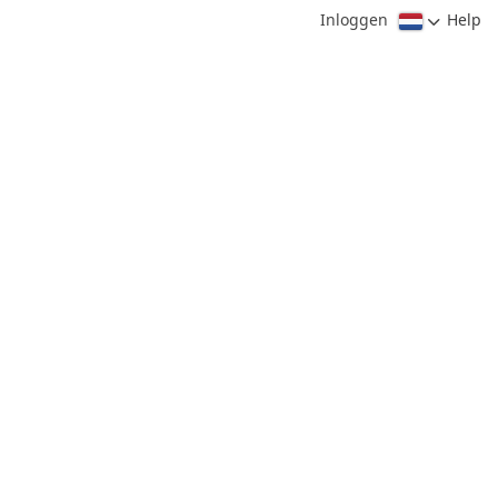
Inloggen
Help