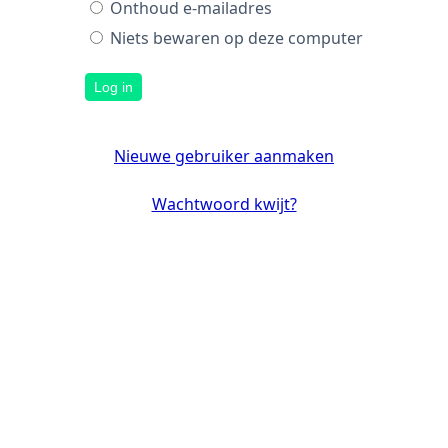
Onthoud e-mailadres
Niets bewaren op deze computer
Log in
Nieuwe gebruiker aanmaken
Wachtwoord kwijt?