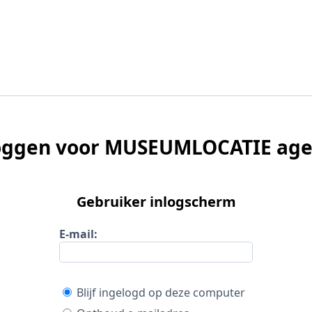
oggen voor MUSEUMLOCATIE ag
Gebruiker inlogscherm
E-mail:
Blijf ingelogd op deze computer