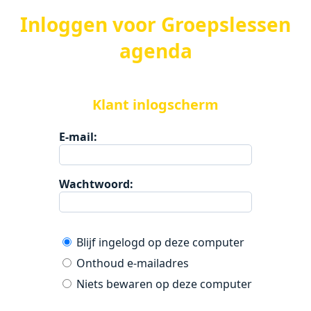
Inloggen voor Groepslessen
agenda
Klant inlogscherm
E-mail:
Wachtwoord:
Blijf ingelogd op deze computer
Onthoud e-mailadres
Niets bewaren op deze computer