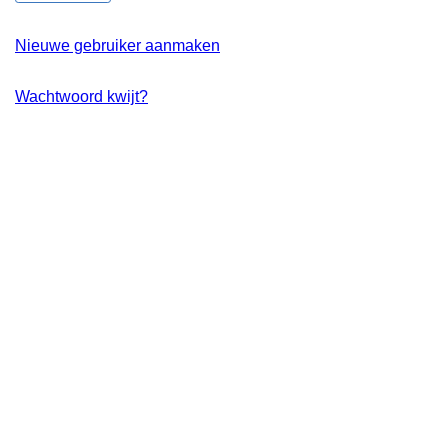
Nieuwe gebruiker aanmaken
Wachtwoord kwijt?