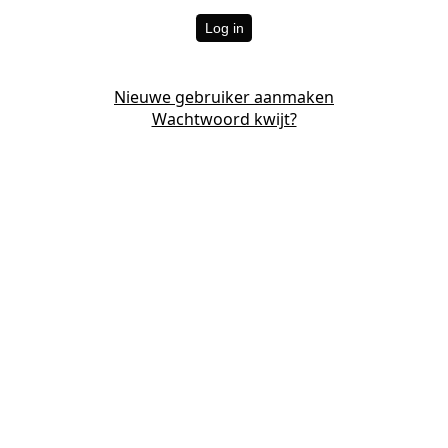
Log in
Nieuwe gebruiker aanmaken
Wachtwoord kwijt?