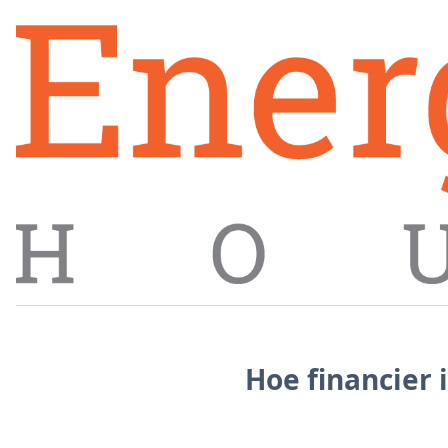
Hoe financier 