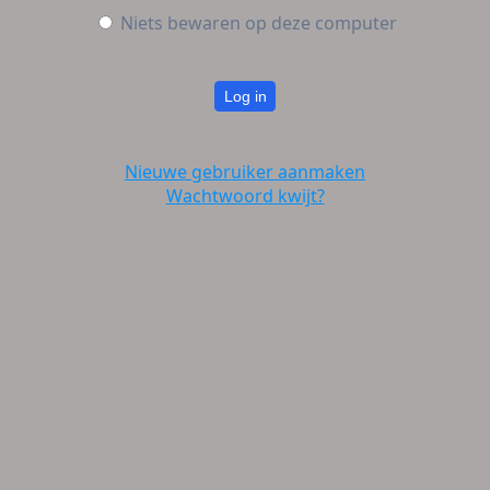
Niets bewaren op deze computer
Log in
Nieuwe gebruiker aanmaken
Wachtwoord kwijt?