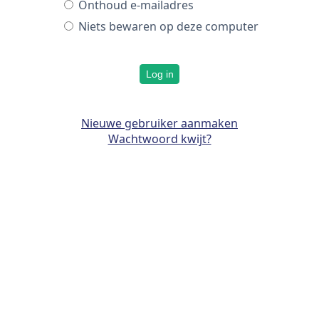
Onthoud e-mailadres
Niets bewaren op deze computer
Log in
Nieuwe gebruiker aanmaken
Wachtwoord kwijt?