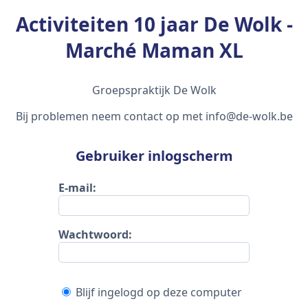
Activiteiten 10 jaar De Wolk -
Marché Maman XL
Groepspraktijk De Wolk
Bij problemen neem contact op met info@de-wolk.be
Gebruiker inlogscherm
E-mail:
Wachtwoord:
Blijf ingelogd op deze computer