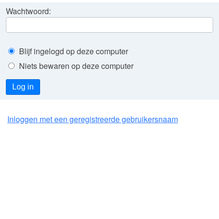
Wachtwoord:
Blijf ingelogd op deze computer
Niets bewaren op deze computer
Log in
Inloggen met een geregistreerde gebruikersnaam