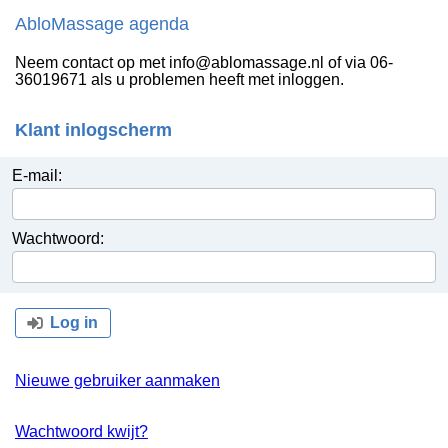
AbloMassage agenda
Neem contact op met info@ablomassage.nl of via 06-
36019671 als u problemen heeft met inloggen.
Klant inlogscherm
E-mail:
Wachtwoord:
Log in
Nieuwe gebruiker aanmaken
Wachtwoord kwijt?