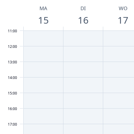
MA
DI
WO
15
16
17
11:00
12:00
13:00
14:00
15:00
16:00
17:00