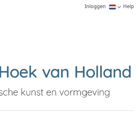
Inloggen
Help