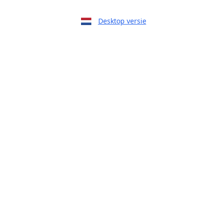
Desktop versie