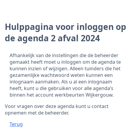
Hulppagina voor inloggen op
de agenda 2 afval 2024
Afhankelijk van de instellingen die de beheerder
gemaakt heeft moet u inloggen om de agenda te
kunnen inzien of wijzigen. Alleen tuinders die het
gezamenlijke wachtwoord weten kunnen een
inlognaam aanmaken. Als u al een inlognaam
heeft, kunt u die gebruiken voor alle agenda’s
binnen het account werkbeurten Wijkergouw.
Voor vragen over deze agenda kunt u contact
opnemen met de beheerder.
Terug