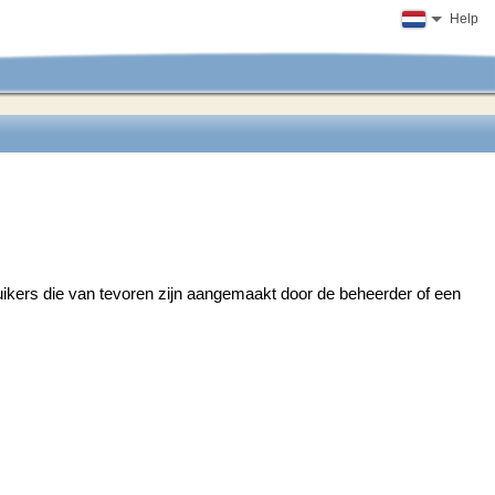
Help
ruikers die van tevoren zijn aangemaakt door de beheerder of een