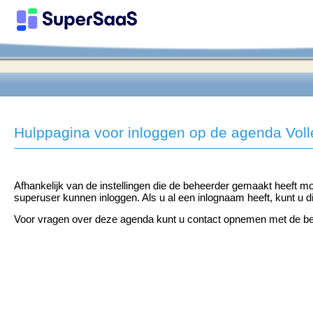
Hulppagina voor inloggen op de agenda Vol
Afhankelijk van de instellingen die de beheerder gemaakt heeft m
superuser kunnen inloggen. Als u al een inlognaam heeft, kunt u 
Voor vragen over deze agenda kunt u contact opnemen met de be