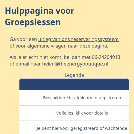
Hulppagina voor
Groepslessen
Ga voor een
uitleg van ons reserveringssysteem
of voor algemene vragen naar
deze pagina
.
Als je er echt niet komt, bel dan met 06-24204913
of e-mail naar helen@theenergyboutique.nl
Legenda
Beschikbare les, klik om te registreren
Volle les, klik voor details
Je bent hiervoor geregistreerd of wachtende