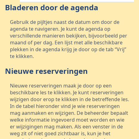
Bladeren door de agenda
Gebruik de pijltjes naast de datum om door de
agenda te navigeren. Je kunt de agenda op
verschillende manieren bekijken, bijvoorbeeld per
maand of per dag. Een lijst met alle beschikbare
plekken in de agenda krijg je door op de tab “Vrij”
te klikken.
Nieuwe reserveringen
Nieuwe reserveringen maak je door op een
beschikbare les te klikken. Je kunt reserveringen
wijzigen door erop te klikken in de betreffende les.
In de tabel hieronder vind je wie reserveringen
mag aanmaken en wijzigen. De beheerder bepaalt
welke informatie ingevoerd moet worden en wie
er wijzigingen mag maken. Als een venster in de
weg zit of niet goed zichtbaar is, kun je het