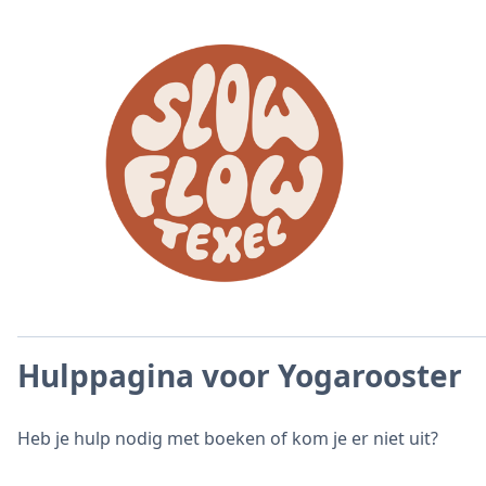
Hulppagina voor Yogarooster
Heb je hulp nodig met boeken of kom je er niet uit?