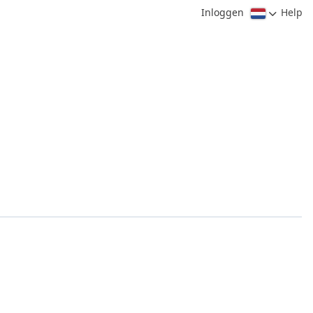
Inloggen
Help