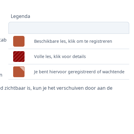
Legenda
tab
Beschikbare les, klik om te registreren
Volle les, klik voor details
Je bent hiervoor geregistreerd of wachtende
in
 zichtbaar is, kun je het verschuiven door aan de