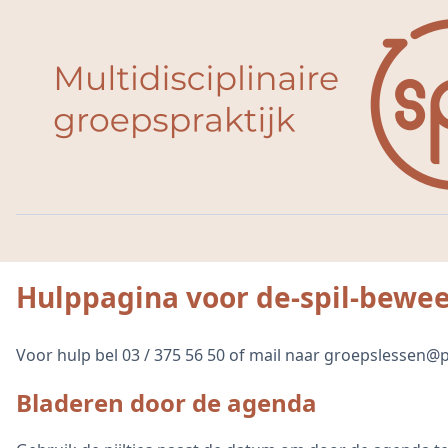
Hulppagina voor de-spil-bewe
Voor hulp bel 03 / 375 56 50 of mail naar groepslessen@p
Bladeren door de agenda