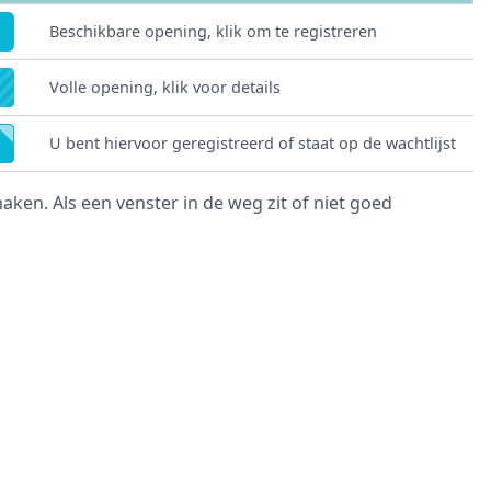
Beschikbare opening, klik om te registreren
Volle opening, klik voor details
U bent hiervoor geregistreerd of staat op de wachtlijst
en. Als een venster in de weg zit of niet goed