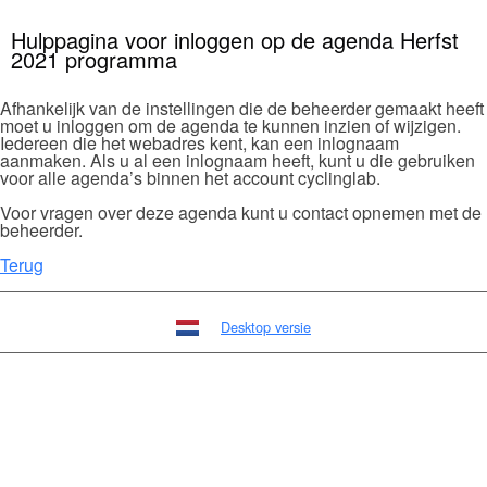
Hulppagina voor inloggen op de agenda Herfst
2021 programma
Afhankelijk van de instellingen die de beheerder gemaakt heeft
moet u inloggen om de agenda te kunnen inzien of wijzigen.
Iedereen die het webadres kent, kan een inlognaam
aanmaken. Als u al een inlognaam heeft, kunt u die gebruiken
voor alle agenda’s binnen het account cyclinglab.
Voor vragen over deze agenda kunt u contact opnemen met de
beheerder.
Terug
Desktop versie