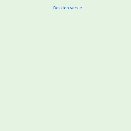
Desktop versie