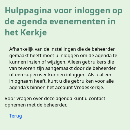
Hulppagina voor inloggen op
de agenda evenementen in
het Kerkje
Afhankelijk van de instellingen die de beheerder
gemaakt heeft moet u inloggen om de agenda te
kunnen inzien of wijzigen. Alleen gebruikers die
van tevoren zijn aangemaakt door de beheerder
of een superuser kunnen inloggen. Als u al een
inlognaam heeft, kunt u die gebruiken voor alle
agenda’s binnen het account Vredeskerkje.
Voor vragen over deze agenda kunt u contact
opnemen met de beheerder.
Terug