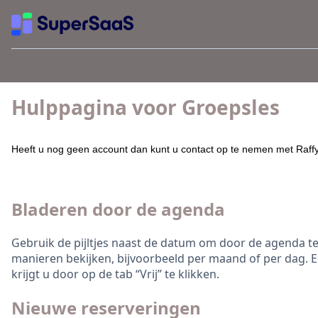
Hulppagina voor Groepsles
Heeft u nog geen account dan kunt u contact op te nemen met Raff
Bladeren door de agenda
Gebruik de pijltjes naast de datum om door de agenda te
manieren bekijken, bijvoorbeeld per maand of per dag. Ee
krijgt u door op de tab “Vrij” te klikken.
Nieuwe reserveringen