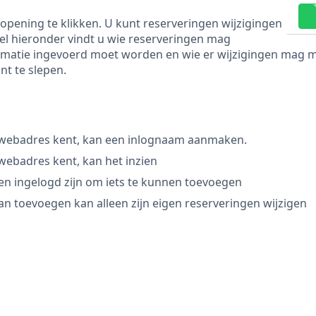
pening te klikken. U kunt reserveringen wijzigingen
bel hieronder vindt u wie reserveringen mag
matie ingevoerd moet worden en wie er wijzigingen mag mak
nt te slepen.
 webadres kent, kan een inlognaam aanmaken.
webadres kent, kan het inzien
n ingelogd zijn om iets te kunnen toevoegen
an toevoegen kan alleen zijn eigen reserveringen wijzigen