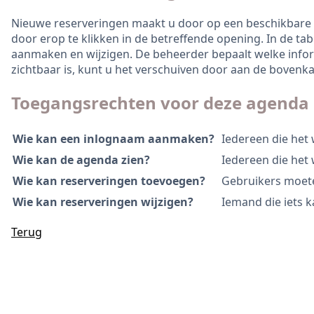
Nieuwe reserveringen maakt u door op een beschikbare o
door erop te klikken in de betreffende opening. In de ta
aanmaken en wijzigen. De beheerder bepaalt welke infor
zichtbaar is, kunt u het verschuiven door aan de bovenka
Toegangsrechten voor deze agenda
Wie kan een inlognaam aanmaken?
Iedereen die het
Wie kan de agenda zien?
Iedereen die het 
Wie kan reserveringen toevoegen?
Gebruikers moete
Wie kan reserveringen wijzigen?
Iemand die iets k
Terug