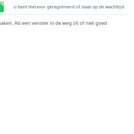
U bent hiervoor geregistreerd of staat op de wachtlijst
en. Als een venster in de weg zit of niet goed