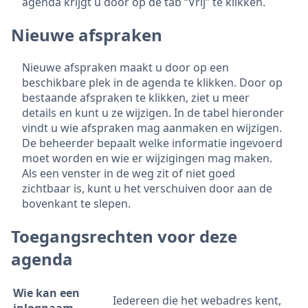
agenda krijgt u door op de tab “Vrij” te klikken.
Nieuwe afspraken
Nieuwe afspraken maakt u door op een
beschikbare plek in de agenda te klikken. Door op
bestaande afspraken te klikken, ziet u meer
details en kunt u ze wijzigen. In de tabel hieronder
vindt u wie afspraken mag aanmaken en wijzigen.
De beheerder bepaalt welke informatie ingevoerd
moet worden en wie er wijzigingen mag maken.
Als een venster in de weg zit of niet goed
zichtbaar is, kunt u het verschuiven door aan de
bovenkant te slepen.
Toegangsrechten voor deze
agenda
Wie kan een
Iedereen die het webadres kent,