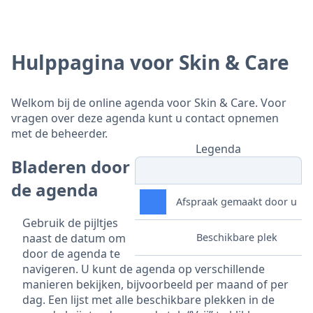
Hulppagina voor Skin & Care
Welkom bij de online agenda voor Skin & Care. Voor
vragen over deze agenda kunt u contact opnemen
met de beheerder.
Legenda
Bladeren door
de agenda
Afspraak gemaakt door u
Gebruik de pijltjes
naast de datum om
Beschikbare plek
door de agenda te
navigeren. U kunt de agenda op verschillende
manieren bekijken, bijvoorbeeld per maand of per
dag. Een lijst met alle beschikbare plekken in de