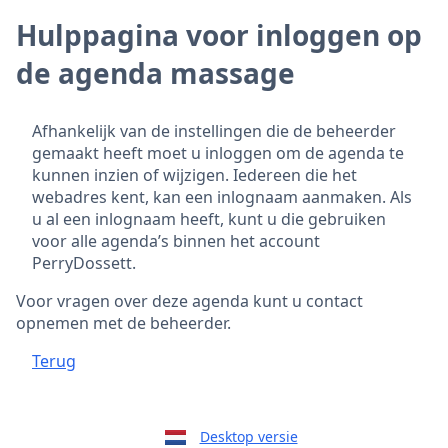
Hulppagina voor inloggen op
de agenda massage
Afhankelijk van de instellingen die de beheerder
gemaakt heeft moet u inloggen om de agenda te
kunnen inzien of wijzigen. Iedereen die het
webadres kent, kan een inlognaam aanmaken. Als
u al een inlognaam heeft, kunt u die gebruiken
voor alle agenda’s binnen het account
PerryDossett.
Voor vragen over deze agenda kunt u contact
opnemen met de beheerder.
Terug
Desktop versie