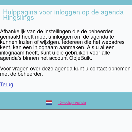
Hulppagina voor inloggen op de agenda
Ringslings
Afhankelijk van de instellingen die de beheerder
gemaakt heeft moet u inloggen om de agenda te
kunnen inzien of wijzigen. Iedereen die het webadres
kent, kan een inlognaam aanmaken. Als u al een
inlognaam heeft, kunt u die gebruiken voor alle
agenda’s binnen het account OpjeBuik.
Voor vragen over deze agenda kunt u contact opnemen
met de beheerder.
Terug
Desktop versie