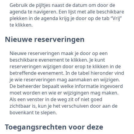
Gebruik de pijltjes naast de datum om door de
agenda te navigeren. Een lijst met alle beschikbare
plekken in de agenda krijg je door op de tab “Vrij”
te klikken.
Nieuwe reserveringen
Nieuwe reserveringen maak je door op een
beschikbare evenement te klikken. Je kunt
reserveringen wijzigen door erop te klikken in de
betreffende evenement. In de tabel hieronder vind
je wie reserveringen mag aanmaken en wijzigen.
De beheerder bepaalt welke informatie ingevoerd
moet worden en wie er wijzigingen mag maken.
Als een venster in de weg zit of niet goed
zichtbaar is, kun je het verschuiven door aan de
bovenkant te slepen.
Toegangsrechten voor deze