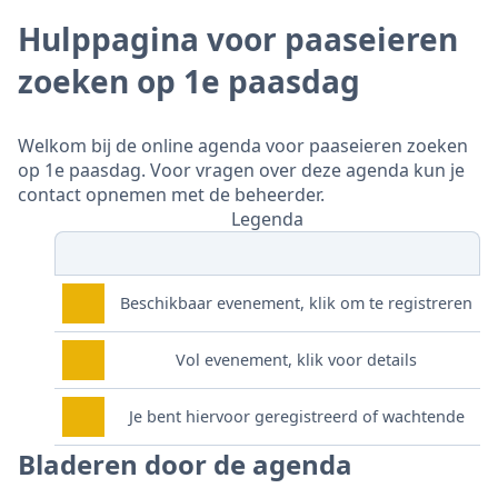
Hulppagina voor paaseieren
zoeken op 1e paasdag
Welkom bij de online agenda voor paaseieren zoeken
op 1e paasdag. Voor vragen over deze agenda kun je
contact opnemen met de beheerder.
Legenda
Beschikbaar evenement, klik om te registreren
Vol evenement, klik voor details
Je bent hiervoor geregistreerd of wachtende
Bladeren door de agenda