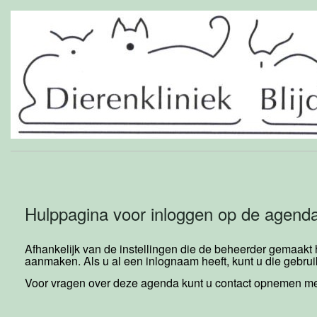
Hulppagina voor inloggen op de agend
Afhankelijk van de instellingen die de beheerder gemaakt
aanmaken. Als u al een inlognaam heeft, kunt u die gebrui
Voor vragen over deze agenda kunt u contact opnemen me