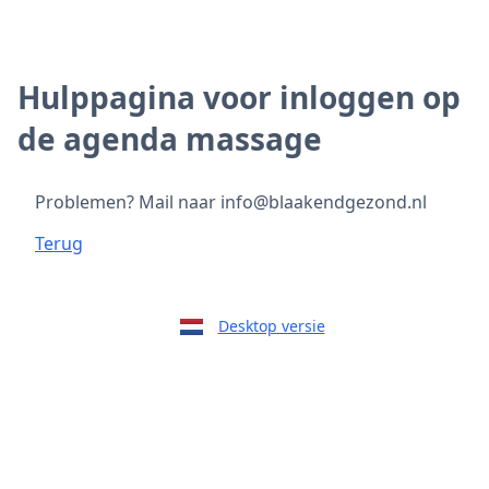
Hulppagina voor inloggen op
de agenda massage
Problemen? Mail naar info@blaakendgezond.nl
Terug
Desktop versie