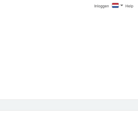
Inloggen
Help