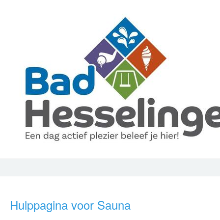
Hulppagina voor Sauna