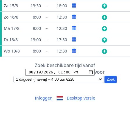
Za 15/8
13:30
–
18:00
Zo 16/8
8:00
–
12:30
Ma 17/8
8:00
–
12:30
Di 18/8
13:00
–
17:30
Wo 19/8
8:00
–
12:30
Zoek beschikbare tijd vanaf
voor
Zoek
Inloggen
Desktop versie