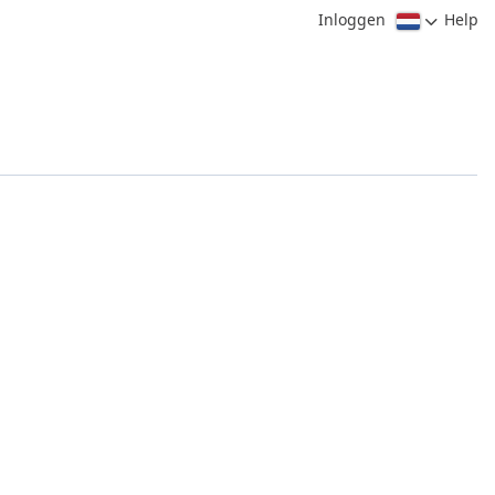
Inloggen
Help