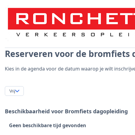
Reserveren voor de bromfiets 
Kies in de agenda voor de datum waarop je wilt inschrijv
Vrij
Beschikbaarheid voor Bromfiets dagopleiding
Geen beschikbare tijd gevonden