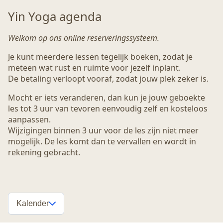
Yin Yoga agenda
Welkom op ons online reserveringssysteem.
Je kunt meerdere lessen tegelijk boeken, zodat je
meteen wat rust en ruimte voor jezelf inplant.
De betaling verloopt vooraf, zodat jouw plek zeker is.
Mocht er iets veranderen, dan kun je jouw geboekte
les tot 3 uur van tevoren eenvoudig zelf en kosteloos
aanpassen.
Wijzigingen binnen 3 uur voor de les zijn niet meer
mogelijk. De les komt dan te vervallen en wordt in
rekening gebracht.
Kalender