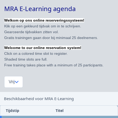
MRA E-Learning agenda
Welkom op ons online reserveringssysteem!
Klik op een gekleurd tijdvak om in te schrijven.
Gearceerde tijdvakken zitten vol.
Gratis trainingen gaan door bij minimaal 25 deelnemers.
Welcome to our online reservation system!
Click on a colored time slot to register.
Shaded time slots are full.
Free training takes place with a minimum of 25 participants.
Vrij
Beschikbaarheid voor MRA E-Learning
Tijdstip
Titel