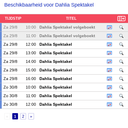
Beschikbaarheid voor Dahlia Spektakel
TIJDSTIP
TITEL
Za 29/8
10:00
Dahlia Spektakel volgeboekt
Za 29/8
11:00
Dahlia Spektakel volgeboekt
Za 29/8
12:00
Dahlia Spektakel
Za 29/8
13:00
Dahlia Spektakel
Za 29/8
14:00
Dahlia Spektakel
Za 29/8
15:00
Dahlia Spektakel
Za 29/8
16:00
Dahlia Spektakel
Zo 30/8
10:00
Dahlia Spektakel
Zo 30/8
11:00
Dahlia Spektakel
Zo 30/8
12:00
Dahlia Spektakel
1
2