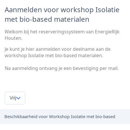
Aanmelden voor workshop Isolatie
met bio-based materialen
Welkom bij het reserveringssysteem van EnergieRijk
Houten.
Je kunt je hier aanmelden voor deelname aan de
workshop Isolatie met bio-based materialen.
Na aanmelding ontvang je een bevestiging per mail.
Vrij
Beschikbaarheid voor Workshop Isolatie met bio-based