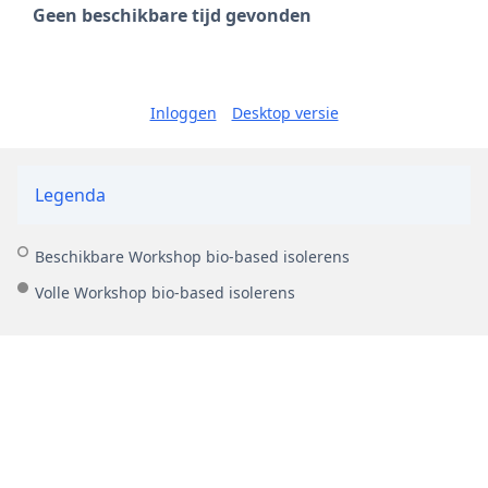
Geen beschikbare tijd gevonden
Inloggen
Desktop versie
Legenda
Beschikbare Workshop bio-based isolerens
Volle Workshop bio-based isolerens