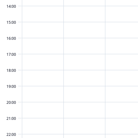
14:00
15:00
16:00
17:00
18:00
19:00
20:00
21:00
22:00