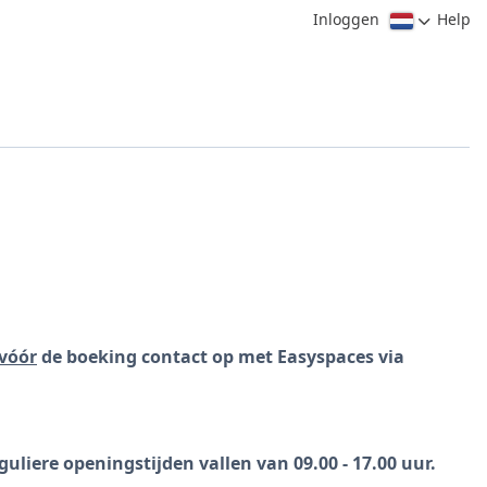
Inloggen
Help
vóór
de boeking contact op met Easyspaces via
uliere openingstijden vallen van 09.00 - 17.00 uur.