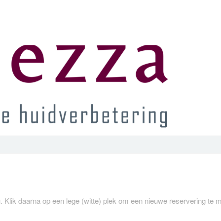
. Klik daarna op een lege (witte) plek om een nieuwe reservering te