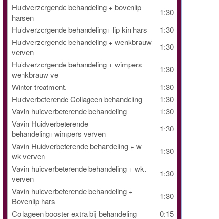
Huidverzorgende behandeling + bovenlip
1:30
harsen
Huidverzorgende behandeling+ lip kin hars
1:30
Huidverzorgende behandeling + wenkbrauw
1:30
verven
Huidverzorgende behandeling + wimpers
1:30
wenkbrauw ve
Winter treatment.
1:30
Huidverbeterende Collageen behandeling
1:30
Vavin huidverbeterende behandeling
1:30
Vavin Huidverbeterende
1:30
behandeling+wimpers verven
Vavin Huidverbeterende behandeling + w
1:30
wk verven
Vavin huidverbeterende behandeling + wk.
1:30
verven
Vavin huidverbeterende behandeling +
1:30
Bovenlip hars
Collageen booster extra bij behandeling
0:15