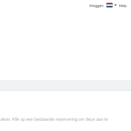
Inloggen
Help
 maken.
Klik op een bestaande reservering om deze aan te