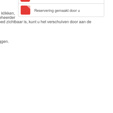
Reservering gemaakt door u
 klikken,
beheerder
ed zichtbaar is, kunt u het verschuiven door aan de
ggen.